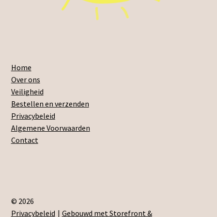
Home
Over ons
Veiligheid
Bestellen en verzenden
Privacybeleid
Algemene Voorwaarden
Contact
© 2026
Privacybeleid
Gebouwd met Storefront &