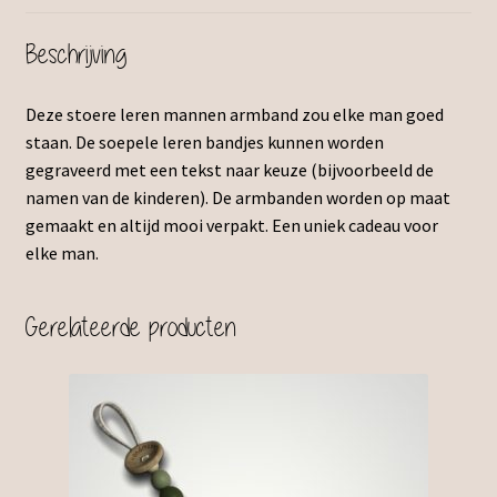
Beschrijving
Deze stoere leren mannen armband zou elke man goed
staan. De soepele leren bandjes kunnen worden
gegraveerd met een tekst naar keuze (bijvoorbeeld de
namen van de kinderen). De armbanden worden op maat
gemaakt en altijd mooi verpakt. Een uniek cadeau voor
elke man.
Gerelateerde producten