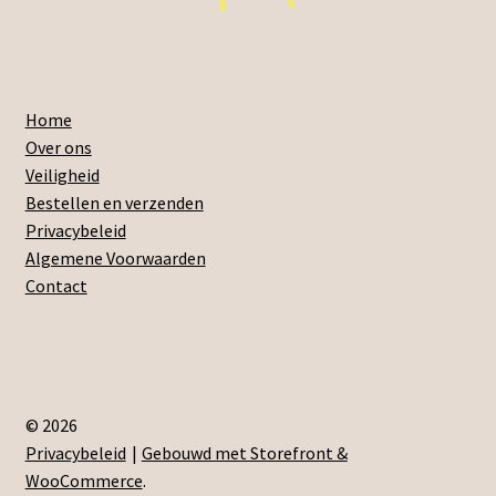
Home
Over ons
Veiligheid
Bestellen en verzenden
Privacybeleid
Algemene Voorwaarden
Contact
© 2026
Privacybeleid
Gebouwd met Storefront &
WooCommerce
.