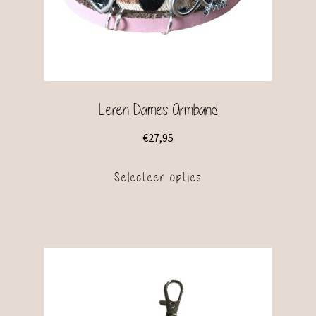
Leren Dames Armband
€
27,95
Selecteer opties