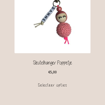
Sleutelhanger Poppetje
€
5,00
Selecteer opties