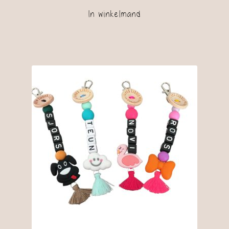
In winkelmand