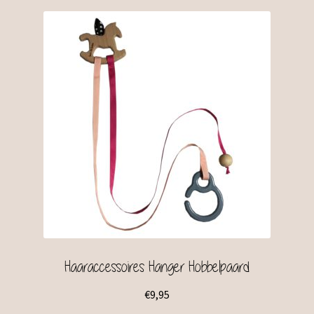
Haaraccessoires Hanger Hobbelpaard
€
9,95