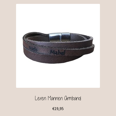
Leren Mannen Armband
€
19,95