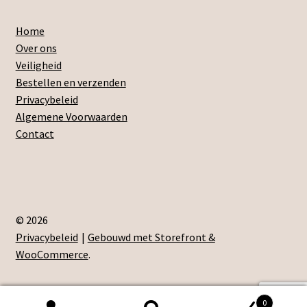
Home
Over ons
Veiligheid
Bestellen en verzenden
Privacybeleid
Algemene Voorwaarden
Contact
© 2026
Privacybeleid
Gebouwd met Storefront &
WooCommerce
.
0