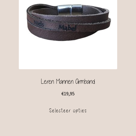
Leren Mannen Armband
€
19,95
Selecteer opties