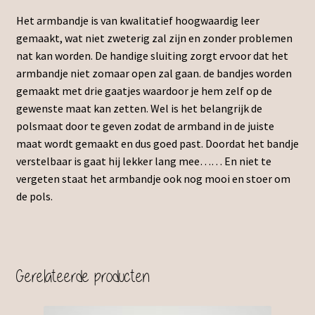
Het armbandje is van kwalitatief hoogwaardig leer
gemaakt, wat niet zweterig zal zijn en zonder problemen
nat kan worden. De handige sluiting zorgt ervoor dat het
armbandje niet zomaar open zal gaan. de bandjes worden
gemaakt met drie gaatjes waardoor je hem zelf op de
gewenste maat kan zetten. Wel is het belangrijk de
polsmaat door te geven zodat de armband in de juiste
maat wordt gemaakt en dus goed past. Doordat het bandje
verstelbaar is gaat hij lekker lang mee…… En niet te
vergeten staat het armbandje ook nog mooi en stoer om
de pols.
Gerelateerde producten