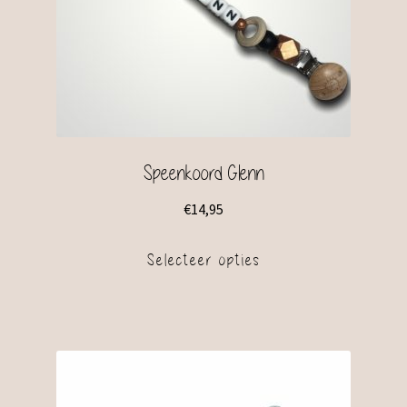
Speenkoord Glenn
€
14,95
Selecteer opties