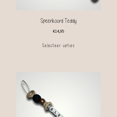
Speenkoord Teddy
€
14,95
Selecteer opties