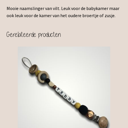
Mooie naamslinger van vilt. Leuk voor de babykamer maar
ook leuk voor de kamer van het oudere broertje of zusje.
Gerelateerde producten