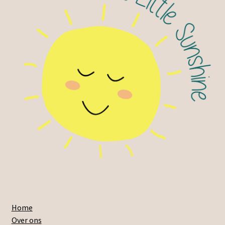
Home
Over ons