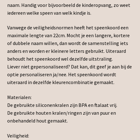
naam. Handig voor bijvoorbeeld de kinderopvang, zo weet
iedereen welke speen van welk kindje is.
Vanwege de veiligheidsnormen heeft het speenkoord een
maximale lengte van 22cm. Mocht je een langere, kortere
of dubbele naam willen, dan wordt de samenstelling iets
anders en worden er kleinere letters gebruikt. Uiteraard
behoudt het speenkoord wel dezelfde uitstraling.
Liever niet gepersonaliseerd? Dat kan, dit geef je aan bij de
optie personaliseren ja/nee. Het speenkoord wordt
uiteraard in dezelfde kleurencombinatie gemaakt.
Materialen:
De gebruikte siliconenkralen zijn BPA en ftalaat vrij.
De gebruikte houten kralen/ringen zijn van puur en
onbehandeld hout gemaakt.
Veiligheid: