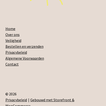
Home
Over ons
Veiligheid
Bestellen en verzenden
Privacybeleid
Algemene Voorwaarden
Contact
© 2026
Privacybeleid
Gebouwd met Storefront &
WooCommerce
.