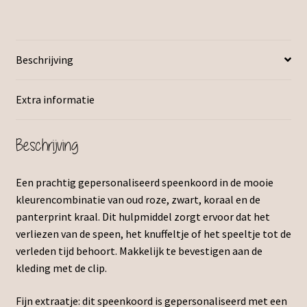
Beschrijving
Extra informatie
Beschrijving
Een prachtig gepersonaliseerd speenkoord in de mooie
kleurencombinatie van oud roze, zwart, koraal en de
panterprint kraal. Dit hulpmiddel zorgt ervoor dat het
verliezen van de speen, het knuffeltje of het speeltje tot de
verleden tijd behoort. Makkelijk te bevestigen aan de
kleding met de clip.
Fijn extraatje: dit speenkoord is gepersonaliseerd met een