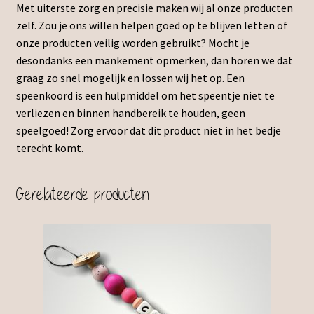
Met uiterste zorg en precisie maken wij al onze producten
zelf. Zou je ons willen helpen goed op te blijven letten of
onze producten veilig worden gebruikt? Mocht je
desondanks een mankement opmerken, dan horen we dat
graag zo snel mogelijk en lossen wij het op. Een
speenkoord is een hulpmiddel om het speentje niet te
verliezen en binnen handbereik te houden, geen
speelgoed! Zorg ervoor dat dit product niet in het bedje
terecht komt.
Gerelateerde producten