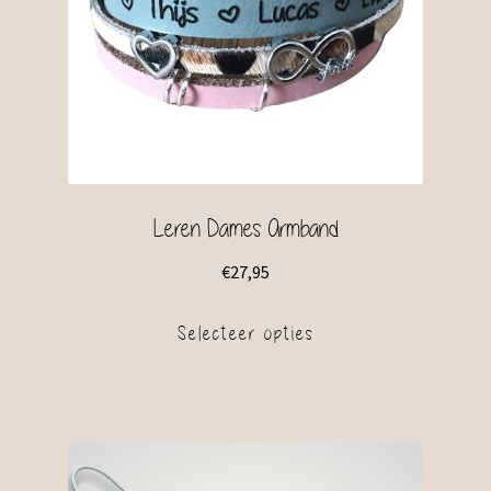
Leren Dames Armband
€
27,95
Selecteer opties