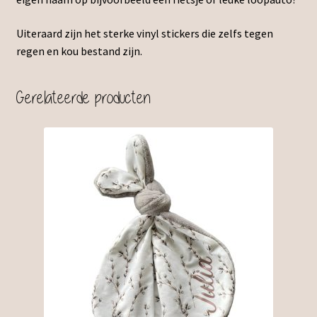
Uiteraard zijn het sterke vinyl stickers die zelfs tegen
regen en kou bestand zijn.
Gerelateerde producten