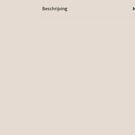
Beschrijving