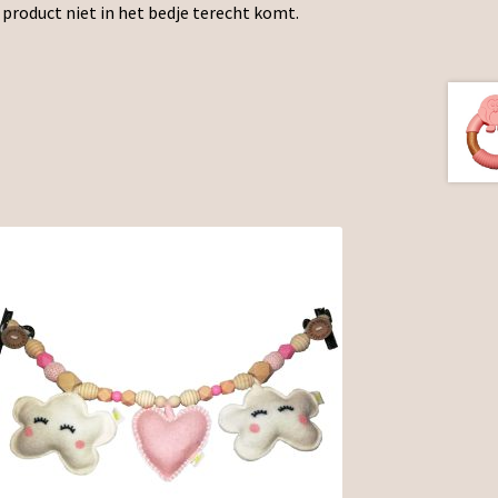
 product niet in het bedje terecht komt.