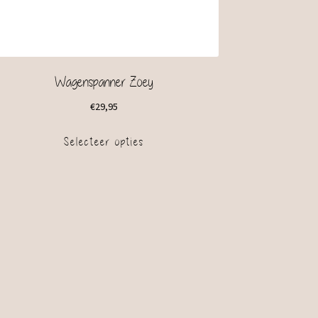
Wagenspanner Zoey
€
29,95
Selecteer opties