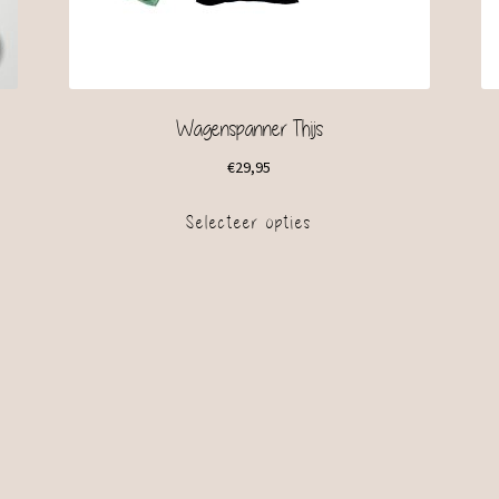
Wagenspanner Thijs
€
29,95
Selecteer opties