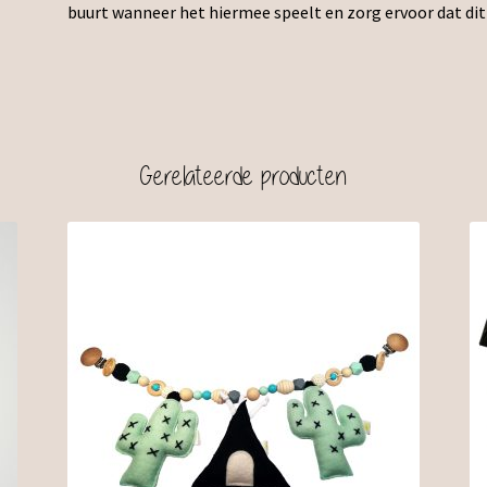
buurt wanneer het hiermee speelt en zorg ervoor dat dit
Gerelateerde producten