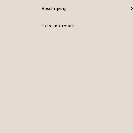
Beschrijving
Extra informatie