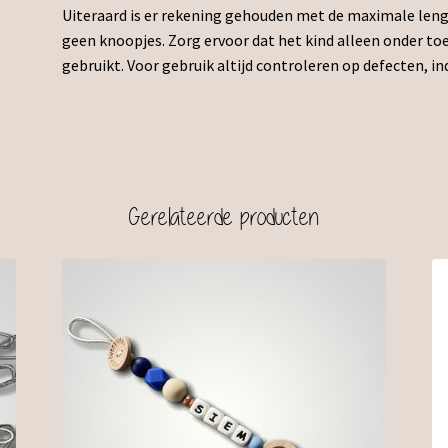
Uiteraard is er rekening gehouden met de maximale lengt
geen knoopjes. Zorg ervoor dat het kind alleen onder t
gebruikt. Voor gebruik altijd controleren op defecten, in
Gerelateerde producten