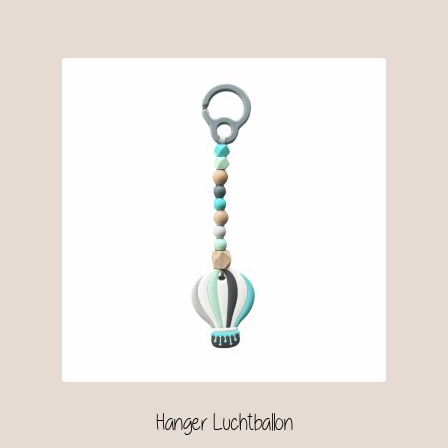
Hanger Luchtballon