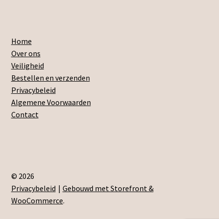
Home
Over ons
Veiligheid
Bestellen en verzenden
Privacybeleid
Algemene Voorwaarden
Contact
© 2026
Privacybeleid
Gebouwd met Storefront &
WooCommerce
.