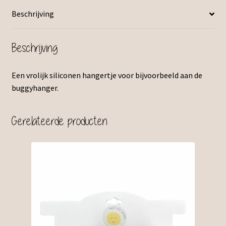
Beschrijving
Beschrijving
Een vrolijk siliconen hangertje voor bijvoorbeeld aan de
buggyhanger.
Gerelateerde producten