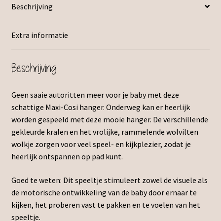
Beschrijving
Extra informatie
Beschrijving
Geen saaie autoritten meer voor je baby met deze
schattige Maxi-Cosi hanger. Onderweg kan er heerlijk
worden gespeeld met deze mooie hanger. De verschillende
gekleurde kralen en het vrolijke, rammelende wolvilten
wolkje zorgen voor veel speel- en kijkplezier, zodat je
heerlijk ontspannen op pad kunt.
Goed te weten: Dit speeltje stimuleert zowel de visuele als
de motorische ontwikkeling van de baby door ernaar te
kijken, het proberen vast te pakken en te voelen van het
speeltje.