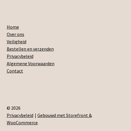
Home
Over ons
Veiligheid
Bestellen en verzenden
Privacybeleid
Algemene Voorwaarden
Contact
© 2026
Privacybeleid
Gebouwd met Storefront &
WooCommerce
.