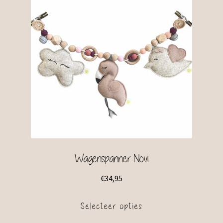
Wagenspanner Novi
€
34,95
Selecteer opties