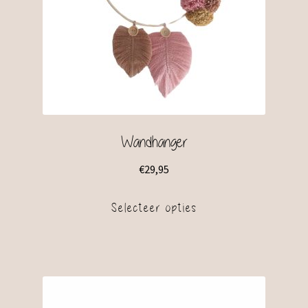
Wandhanger
€
29,95
Selecteer opties