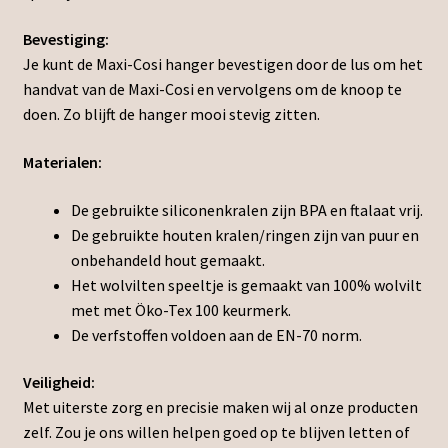
Bevestiging:
Je kunt de Maxi-Cosi hanger bevestigen door de lus om het
handvat van de Maxi-Cosi en vervolgens om de knoop te
doen. Zo blijft de hanger mooi stevig zitten.
Materialen:
De gebruikte siliconenkralen zijn BPA en ftalaat vrij.
De gebruikte houten kralen/ringen zijn van puur en
onbehandeld hout gemaakt.
Het wolvilten speeltje is gemaakt van 100% wolvilt
met met Öko-Tex 100 keurmerk.
De verfstoffen voldoen aan de EN-70 norm.
Veiligheid:
Met uiterste zorg en precisie maken wij al onze producten
zelf. Zou je ons willen helpen goed op te blijven letten of