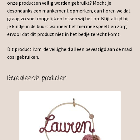
onze producten veilig worden gebruikt? Mocht je
desondanks een mankement opmerken, dan horen we dat
graag zo snel mogelijk en lossen wij het op. Blijf altijd bij
je kindje in de buurt wanneer het hiermee speelt en zorg
ervoor dat dit product niet in het bedje terecht komt.
Dit product i.v.m. de veiligheid alleen bevestigd aan de maxi
cosi gebruiken.
Gerelateerde producten