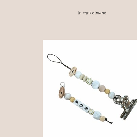
In winkelmand