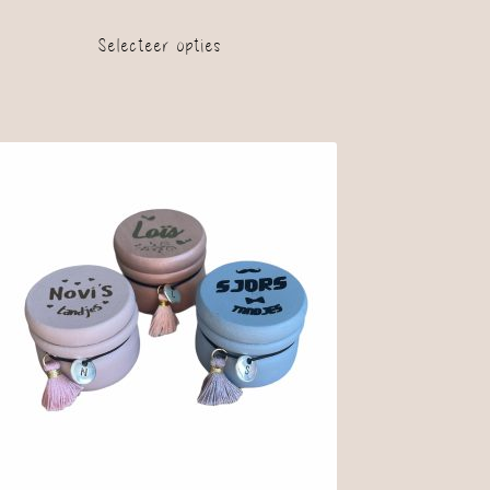
Selecteer opties