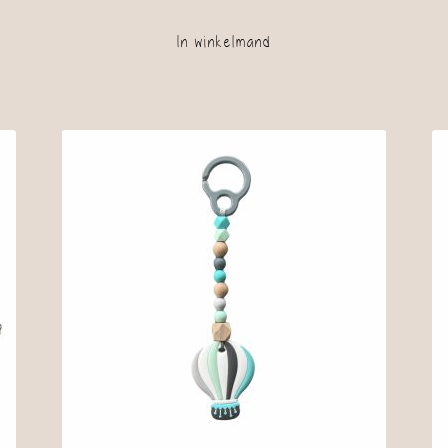
In winkelmand