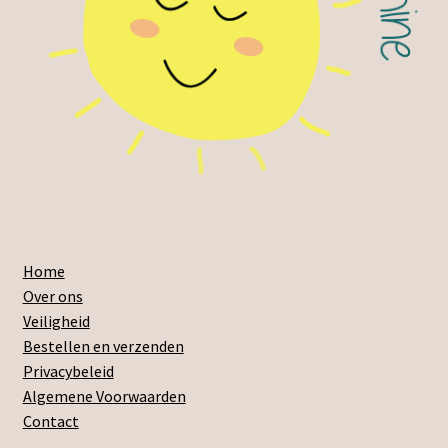
Home
Over ons
Veiligheid
Bestellen en verzenden
Privacybeleid
Algemene Voorwaarden
Contact