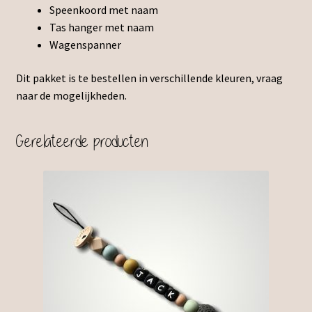
Speenkoord met naam
Tas hanger met naam
Wagenspanner
Dit pakket is te bestellen in verschillende kleuren, vraag
naar de mogelijkheden.
Gerelateerde producten