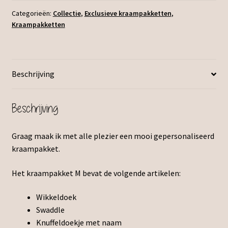
Categorieën:
Collectie
,
Exclusieve kraampakketten
,
Kraampakketten
Beschrijving
Beschrijving
Graag maak ik met alle plezier een mooi gepersonaliseerd
kraampakket.
Het kraampakket M bevat de volgende artikelen:
Wikkeldoek
Swaddle
Knuffeldoekje met naam