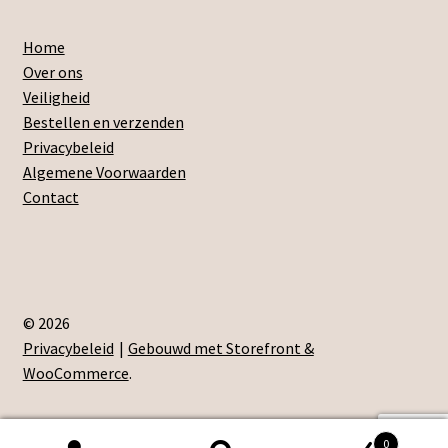
Home
Over ons
Veiligheid
Bestellen en verzenden
Privacybeleid
Algemene Voorwaarden
Contact
© 2026
Privacybeleid
Gebouwd met Storefront &
WooCommerce
.
0