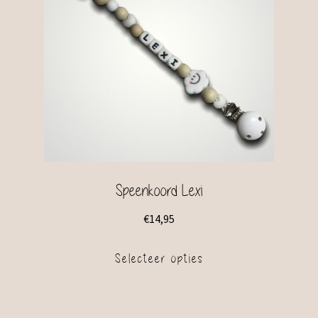
Speenkoord Lexi
€
14,95
Selecteer opties