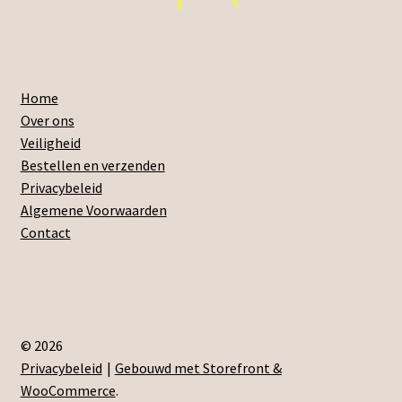
Home
Over ons
Veiligheid
Bestellen en verzenden
Privacybeleid
Algemene Voorwaarden
Contact
© 2026
Privacybeleid
Gebouwd met Storefront &
WooCommerce
.