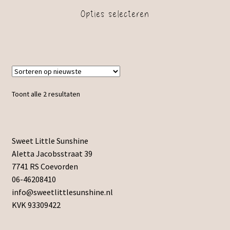
Opties selecteren
Toont alle 2 resultaten
Sweet Little Sunshine
Aletta Jacobsstraat 39
7741 RS Coevorden
06-46208410
info@sweetlittlesunshine.nl
KVK 93309422