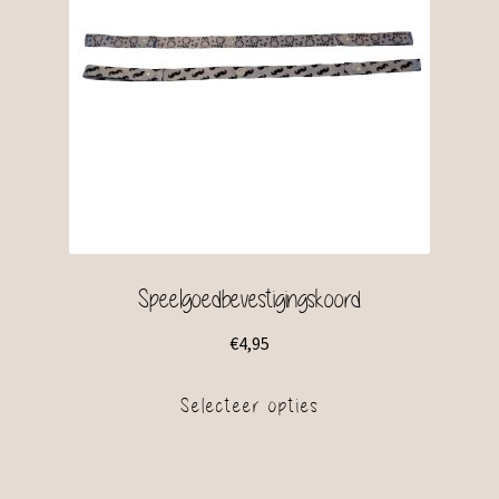
Speelgoedbevestigingskoord
€
4,95
Selecteer opties