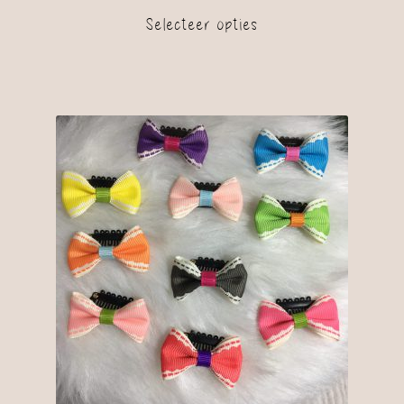
Selecteer opties