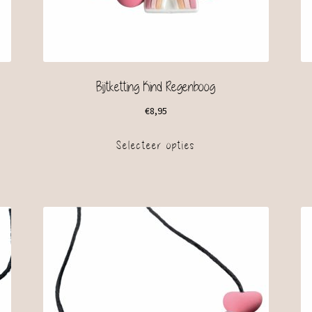
Bijtketting Kind Regenboog
€
8,95
Selecteer opties