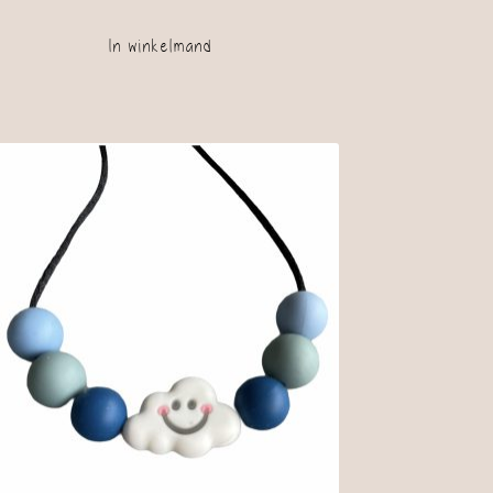
In winkelmand