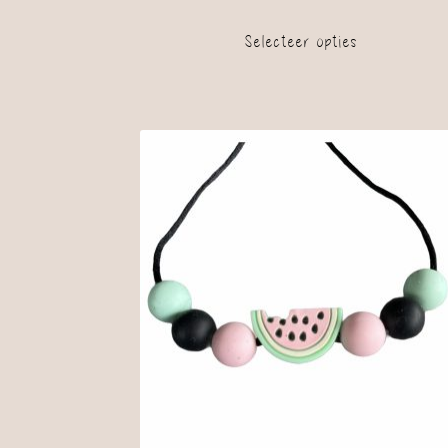
Selecteer opties