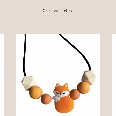
Selecteer opties