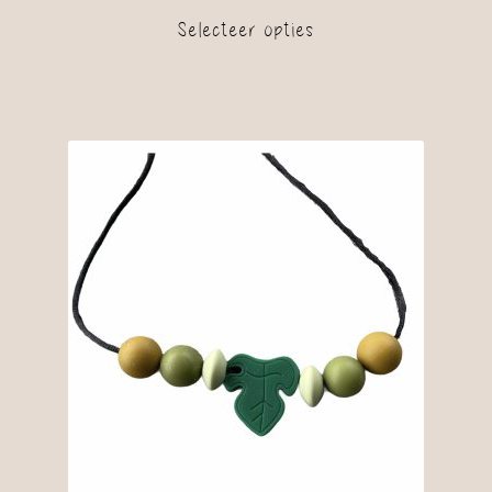
Selecteer opties