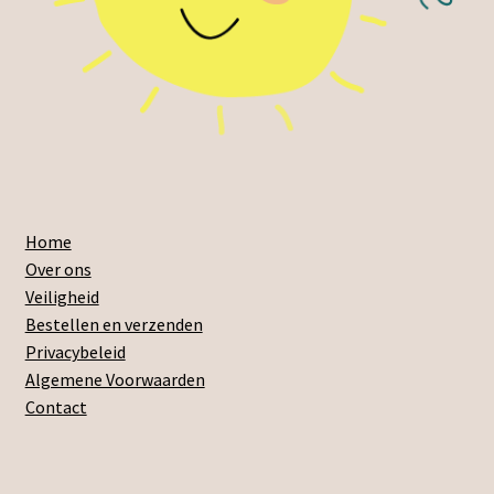
Home
Over ons
Veiligheid
Bestellen en verzenden
Privacybeleid
Algemene Voorwaarden
Contact