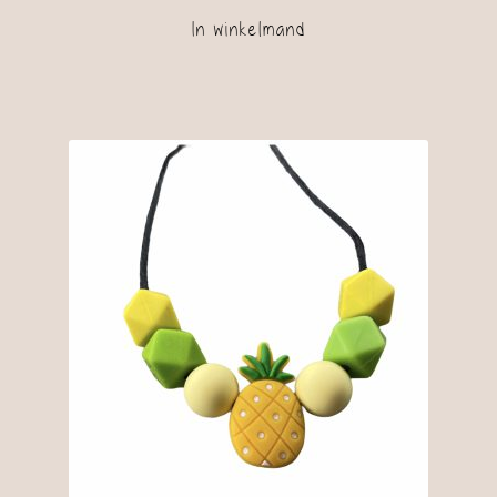
In winkelmand