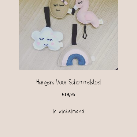
Hangers Voor Schommelstoel
€
19,95
In winkelmand