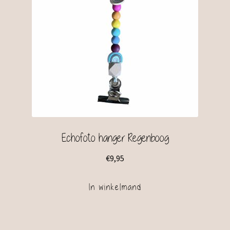
Echofoto hanger Regenboog
€
9,95
In winkelmand