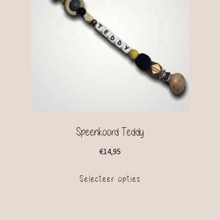
Speenkoord Teddy
€
14,95
Selecteer opties