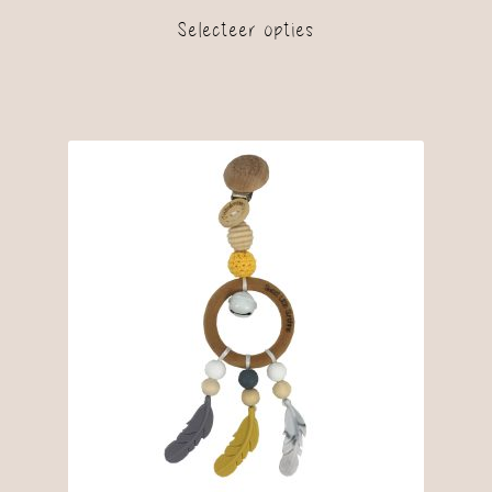
Selecteer opties