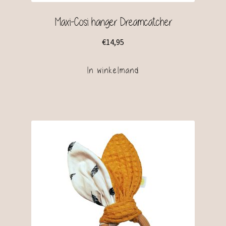
Maxi-Cosi hanger Dreamcatcher
€
14,95
In winkelmand