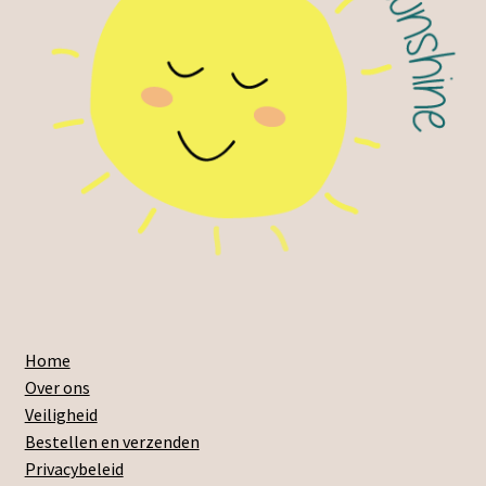
Home
Over ons
Veiligheid
Bestellen en verzenden
Privacybeleid