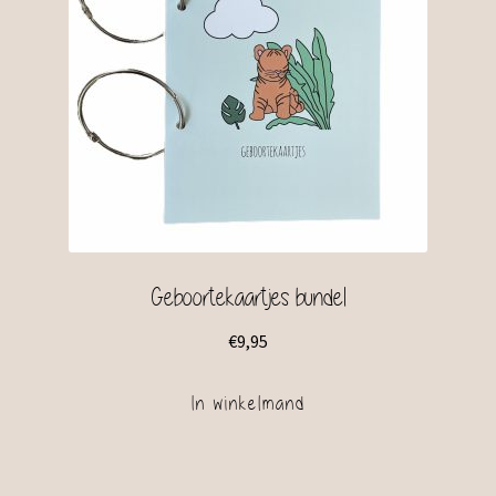
Geboortekaartjes bundel
€
9,95
In winkelmand