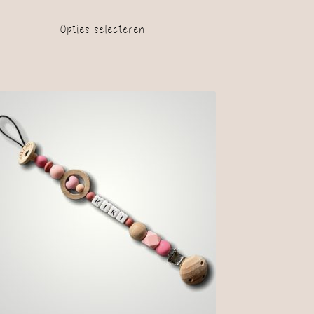
Opties selecteren