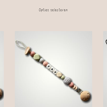
Opties selecteren