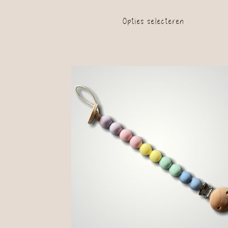
Opties selecteren