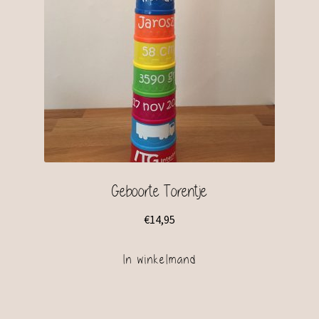
Geboorte Torentje
€
14,95
In winkelmand