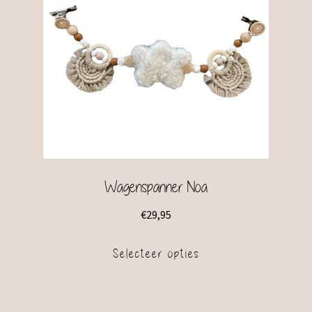
Wagenspanner Noa
€
29,95
Selecteer opties