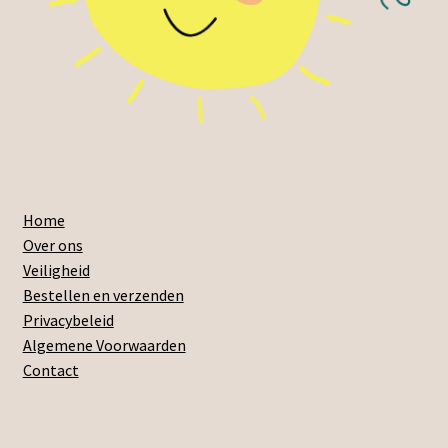
Home
Over ons
Veiligheid
Bestellen en verzenden
Privacybeleid
Algemene Voorwaarden
Contact