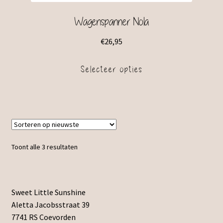
Wagenspanner Nola
€
26,95
Selecteer opties
Toont alle 3 resultaten
Sweet Little Sunshine
Aletta Jacobsstraat 39
7741 RS Coevorden