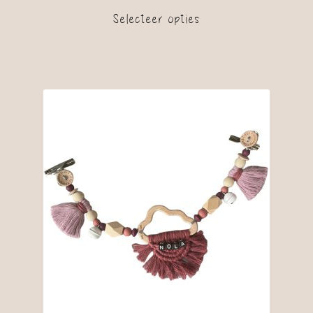
Selecteer opties