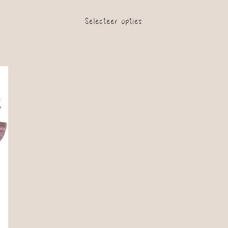
Selecteer opties